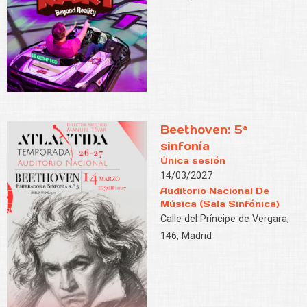
Beethoven: 5ª
sinfonía
Única sesión
14/03/2027
Auditorio Nacional De
Música (Sala Sinfónica)
Calle del Príncipe de Vergara,
146, Madrid