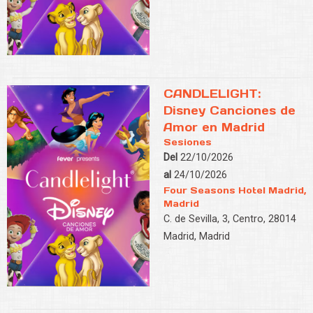
CANDLELIGHT:
Disney Canciones de
Amor en Madrid
Sesiones
Del
22/10/2026
al
24/10/2026
Four Seasons Hotel Madrid,
Madrid
C. de Sevilla, 3, Centro, 28014
Madrid, Madrid