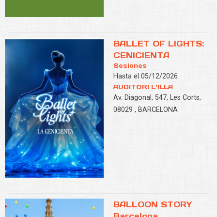
BALLET OF LIGHTS:
CENICIENTA
Sesiones
Hasta el 05/12/2026
AUDITORI L'ILLA
Av. Diagonal, 547, Les Corts,
08029 , BARCELONA
BALLOON STORY
Barcelona