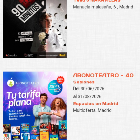
Teatro MARAVILLAS
Manuela malasaña, 6 , Madrid
ABONOTEATRO - 40
Sesiones
Del
30/06/2026
al
31/08/2026
Espacios en Madrid
Multioferta, Madrid