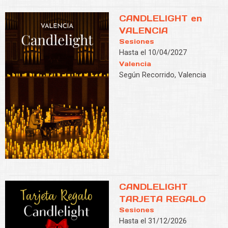
CANDLELIGHT en
VALENCIA
Sesiones
Hasta el 10/04/2027
Valencia
Según Recorrido, Valencia
CANDLELIGHT
TARJETA REGALO
Sesiones
Hasta el 31/12/2026