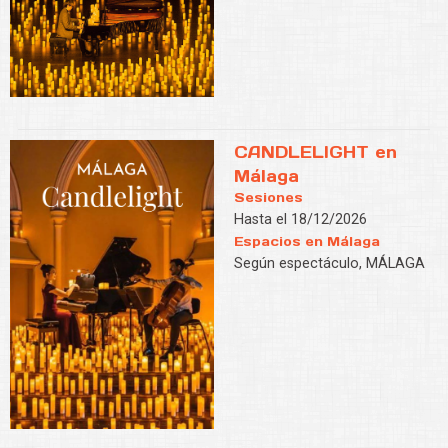
CANDLELIGHT en
Málaga
Sesiones
Hasta el 18/12/2026
Espacios en Málaga
Según espectáculo, MÁLAGA