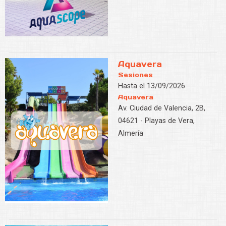
Aquavera
Sesiones
Hasta el 13/09/2026
Aquavera
Av. Ciudad de Valencia, 2B,
04621 - Playas de Vera,
Almería