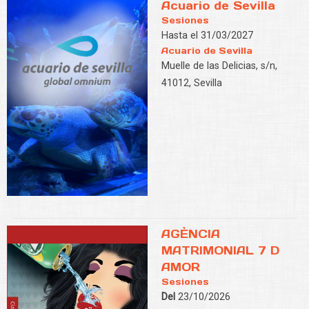
Acuario de Sevilla
Sesiones
Hasta el 31/03/2027
Acuario de Sevilla
Muelle de las Delicias, s/n,
41012, Sevilla
AGÈNCIA
MATRIMONIAL 7 D
AMOR
Sesiones
Del
23/10/2026