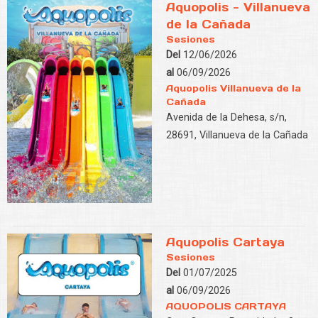
Aquopolis - Villanueva
de la Cañada
Sesiones
Del
12/06/2026
al
06/09/2026
Aquopolis Villanueva de la
Cañada
Avenida de la Dehesa, s/n,
28691, Villanueva de la Cañada
Aquopolis Cartaya
Sesiones
Del
01/07/2025
al
06/09/2026
AQUOPOLIS CARTAYA