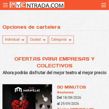
Opciones de cartelera
Individual
Ciudad
Categoría
OFERTAS PARA EMPRESAS Y
COLECTIVOS
Ahora podrás disfrutar del mejor teatro al mejor precio
90 MINUTOS
Sesiones
Del
18/08/2026
al
29/09/2026