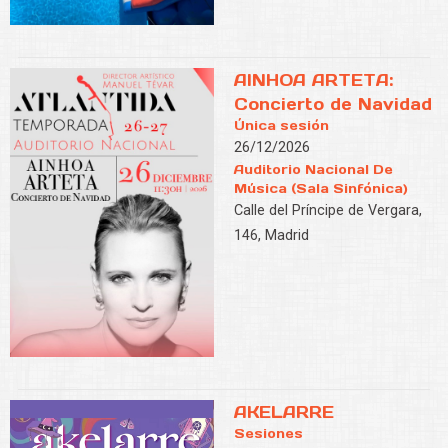
AINHOA ARTETA:
Concierto de Navidad
Única sesión
26/12/2026
Auditorio Nacional De
Música (Sala Sinfónica)
Calle del Príncipe de Vergara,
146, Madrid
AKELARRE
Sesiones