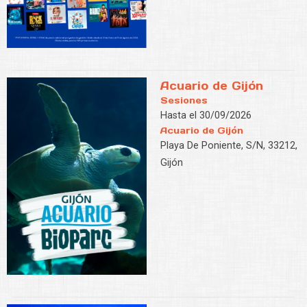
Acuario de Gijón
Sesiones
Hasta el 30/09/2026
Acuario de Gijón
Playa De Poniente, S/N, 33212,
Gijón