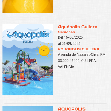
Aquópolis Cullera
Sesiones
Del
16/06/2025
al
06/09/2026
AQUOPOLIS CULLERA
Avenida de Nazaret-Oliva, KM
33,000 46400, CULLERA,
VALENCIA
AQUOPOLIS