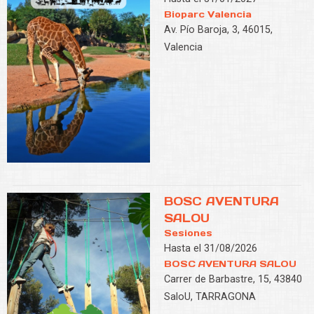
Bioparc Valencia
Av. Pío Baroja, 3, 46015,
Valencia
BOSC AVENTURA
SALOU
Sesiones
Hasta el 31/08/2026
BOSC AVENTURA SALOU
Carrer de Barbastre, 15, 43840
SaloU, TARRAGONA