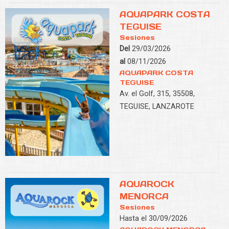
AQUAPARK COSTA
TEGUISE
Sesiones
Del
29/03/2026
al
08/11/2026
AQUAPARK COSTA
TEGUISE
Av. el Golf, 315, 35508,
TEGUISE, LANZAROTE
AQUAROCK
MENORCA
Sesiones
Hasta el 30/09/2026