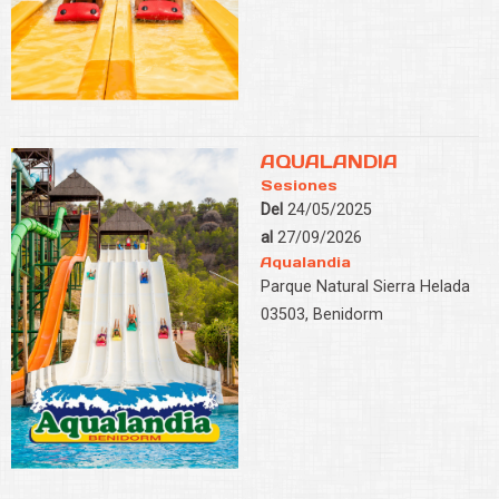
AQUALANDIA
Sesiones
Del
24/05/2025
al
27/09/2026
Aqualandia
Parque Natural Sierra Helada
03503, Benidorm