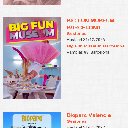
BIG FUN MUSEUM
BARCELONA
Sesiones
Hasta el 31/12/2026
Big Fun Museum Barcelona
Ramblas 88, Barcelona
Bioparc Valencia
Sesiones
Hasta el 31/01/2027