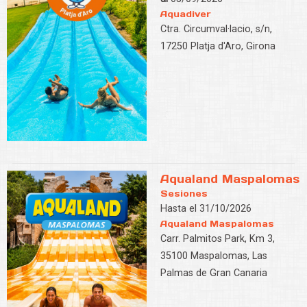
Aquadiver
Ctra. Circumval·lacio, s/n,
17250 Platja d'Aro, Girona
Aqualand Maspalomas
Sesiones
Hasta el 31/10/2026
Aqualand Maspalomas
Carr. Palmitos Park, Km 3,
35100 Maspalomas, Las
Palmas de Gran Canaria