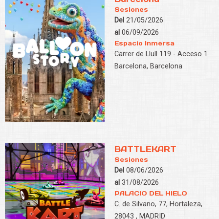
Sesiones
Del
21/05/2026
al
06/09/2026
Espacio Inmersa
Carrer de Llull 119 - Acceso 1
Barcelona, Barcelona
BATTLEKART
Sesiones
Del
08/06/2026
al
31/08/2026
PALACIO DEL HIELO
C. de Silvano, 77, Hortaleza,
28043 , MADRID