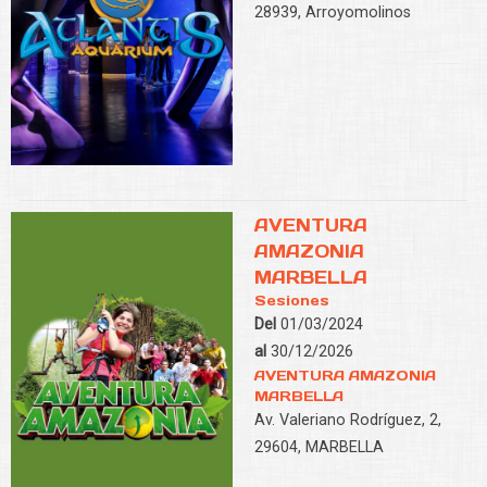
28939, Arroyomolinos
AVENTURA
AMAZONIA
MARBELLA
Sesiones
Del
01/03/2024
al
30/12/2026
AVENTURA AMAZONIA
MARBELLA
Av. Valeriano Rodríguez, 2,
29604, MARBELLA