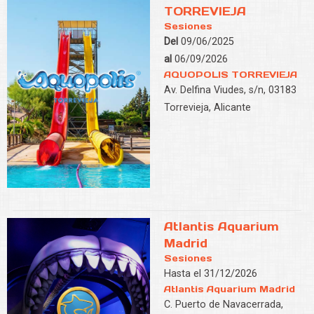
TORREVIEJA
Sesiones
Del
09/06/2025
al
06/09/2026
AQUOPOLIS TORREVIEJA
Av. Delfina Viudes, s/n, 03183
Torrevieja, Alicante
Atlantis Aquarium
Madrid
Sesiones
Hasta el 31/12/2026
Atlantis Aquarium Madrid
C. Puerto de Navacerrada,