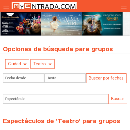
Opciones de búsqueda para grupos
Ciudad
Teatro
Espectáculos de 'Teatro' para grupos