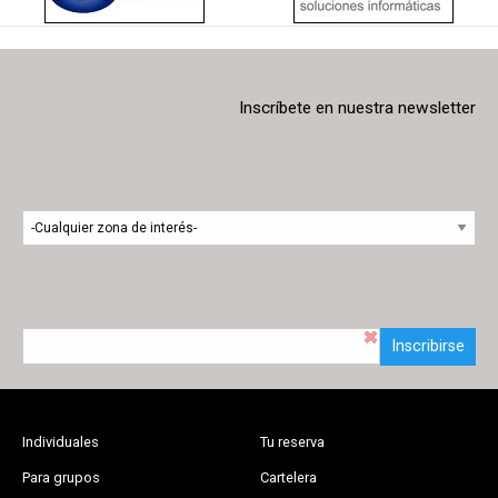
Inscríbete en nuestra newsletter
Inscribirse
Individuales
Tu reserva
Para grupos
Cartelera