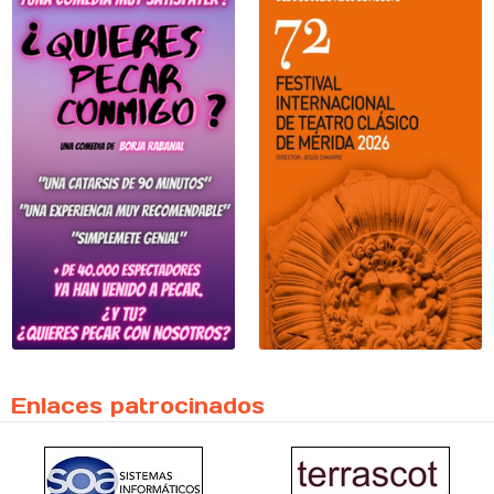
Enlaces patrocinados