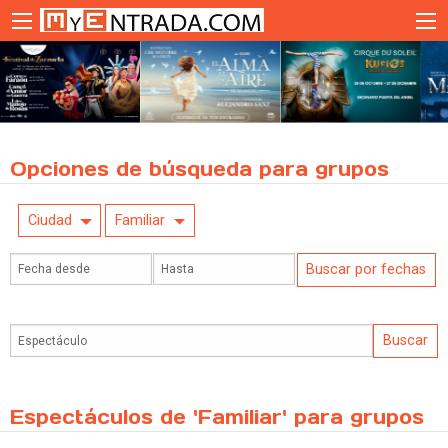
Opciones de búsqueda para grupos
Ciudad
Familiar
Espectáculos de 'Familiar' para grupos