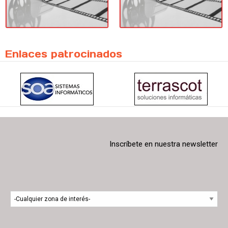
Enlaces patrocinados
Inscríbete en nuestra newsletter