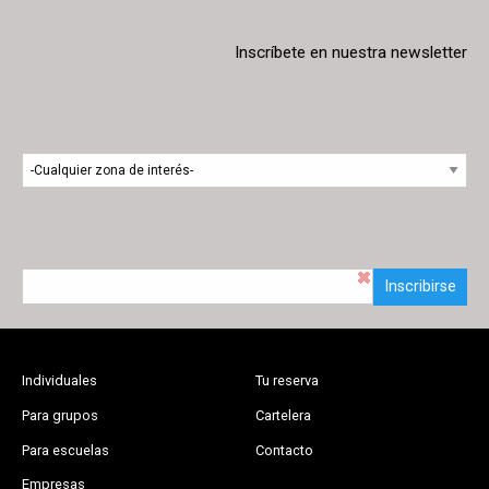
Inscríbete en nuestra newsletter
Inscribirse
Individuales
Tu reserva
Para grupos
Cartelera
Para escuelas
Contacto
Empresas