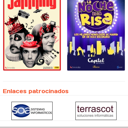
Enlaces patrocinados