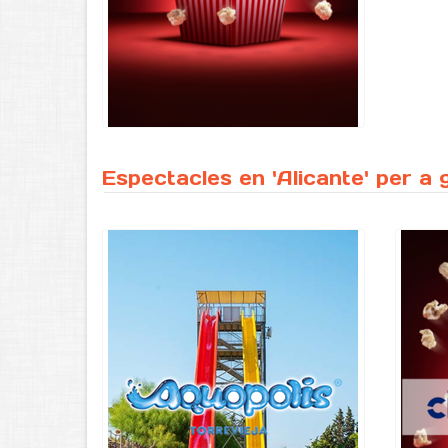
Espectacles en 'Alicante' per a 