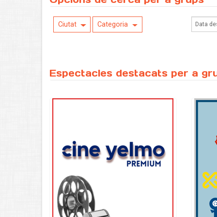
Ciutat
Categoria
Espectacles destacats per a gr