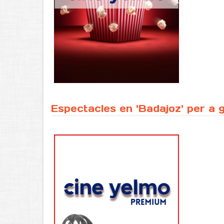
Espectacles en 'Badajoz' per a 